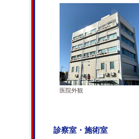
医院外観
診察室・施術室