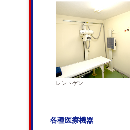
レントゲン
各種医療機器