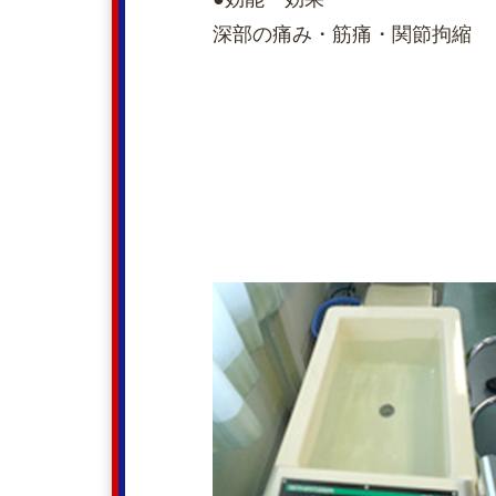
深部の痛み・筋痛・関節拘縮