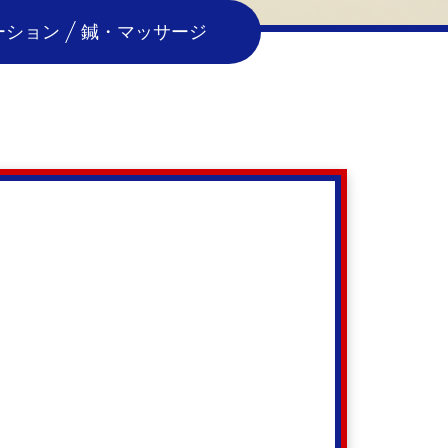
ーション
鍼・マッサージ