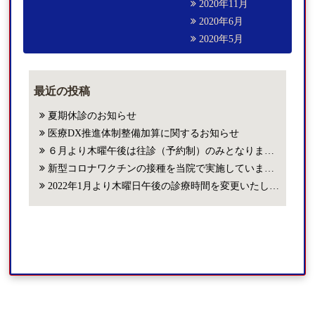
2020年11月
2020年6月
2020年5月
最近の投稿
夏期休診のお知らせ
医療DX推進体制整備加算に関するお知らせ
６月より木曜午後は往診（予約制）のみとなります。
新型コロナワクチンの接種を当院で実施しています。
2022年1月より木曜日午後の診療時間を変更いたします。