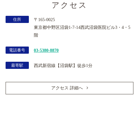
アクセス
住所
〒165-0025
東京都中野区沼袋1-7-14西武沼袋医院ビル3・4・5
階
電話番号
03-5380-8870
最寄駅
西武新宿線【沼袋駅】徒歩1分
アクセス 詳細へ