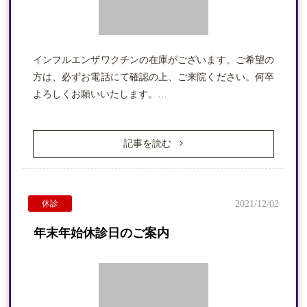
インフルエンザワクチンの在庫がございます。ご希望の
方は、必ずお電話にて確認の上、ご来院ください。何卒
よろしくお願いいたします。…
記事を読む
休診
2021/12/02
年末年始休診日のご案内