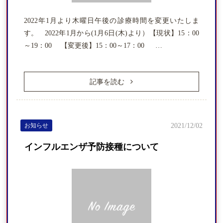
2022年1月より木曜日午後の診療時間を変更いたしま
す。 2022年1月から(1月6日(木)より）【現状】15：00
～19：00 【変更後】15：00～17：00 …
記事を読む
お知らせ
2021/12/02
インフルエンザ予防接種について