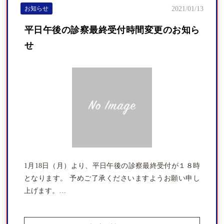
お知らせ
2021/01/13
平日午後の診察最終受付時間変更のお知ら
せ
1月18日（月）より、平日午後の診察最終受付が１８時
となります。 予めご了承くださいますようお願い申し
上げます。…