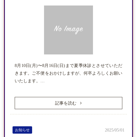
8月10日(月)〜8月16日(日)まで夏季休診とさせていただ
きます。ご不便をおかけしますが、何卒よろしくお願い
いたします。…
記事を読む
ホーム
医院紹介
お知らせ
2025/05/01