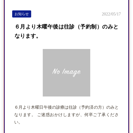
お知らせ
2022/05/17
６月より木曜午後は往診（予約制）のみと
なります。
６月より木曜日午後の診療は往診（予約済の方）のみと
なります。 ご迷惑おかけしますが、何卒ご了承くださ
い。