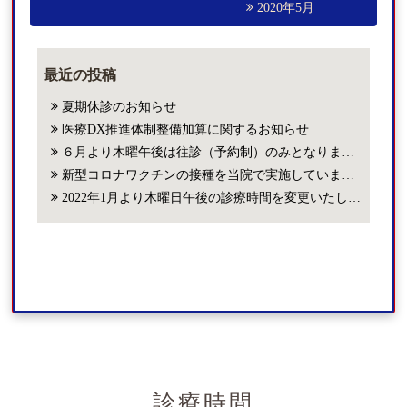
2020年5月
最近の投稿
夏期休診のお知らせ
医療DX推進体制整備加算に関するお知らせ
６月より木曜午後は往診（予約制）のみとなります。
新型コロナワクチンの接種を当院で実施しています。
2022年1月より木曜日午後の診療時間を変更いたします。
診療時間