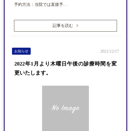
予約方法：当院では直接予…
記事を読む
お知らせ
2021/12/17
2022年1月より木曜日午後の診療時間を変
更いたします。