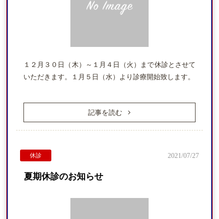
１２月３０日（木）～１月４日（火）まで休診とさせて
いただきます。１月５日（水）より診療開始致します。
記事を読む
休診
2021/07/27
夏期休診のお知らせ