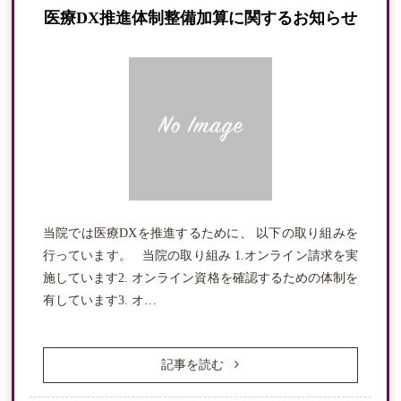
整形外科
医療DX推進体制整備加算に関するお知らせ
リハビリテーション科
通所・訪問リハビリテーション
鍼・マッサージ
当院では医療DXを推進するために、 以下の取り組みを
行っています。 当院の取り組み 1.オンライン請求を実
施しています2. オンライン資格を確認するための体制を
有しています3. オ…
記事を読む