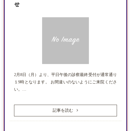
せ
2月8日（月）より、平日午後の診察最終受付が通常通り
１9時となります。 お間違いのないようにご来院くださ
い。…
記事を読む