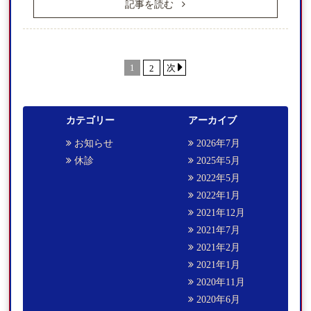
記事を読む
1
次
2
カテゴリー
アーカイブ
お知らせ
2026年7月
休診
2025年5月
2022年5月
2022年1月
2021年12月
2021年7月
2021年2月
2021年1月
2020年11月
2020年6月