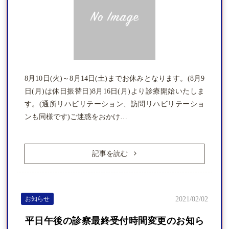
8月10日(火)～8月14日(土)までお休みとなります。(8月9
日(月)は休日振替日)8月16日(月)より診療開始いたしま
す。(通所リハビリテーション、訪問リハビリテーショ
ンも同様です)ご迷惑をおかけ…
記事を読む
お知らせ
2021/02/02
平日午後の診察最終受付時間変更のお知ら