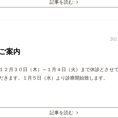
記事を読む
202
ご案内
１２月３０日（木）～１月４日（火）まで休診とさせ
だきます。１月５日（水）より診療開始致します。
記事を読む