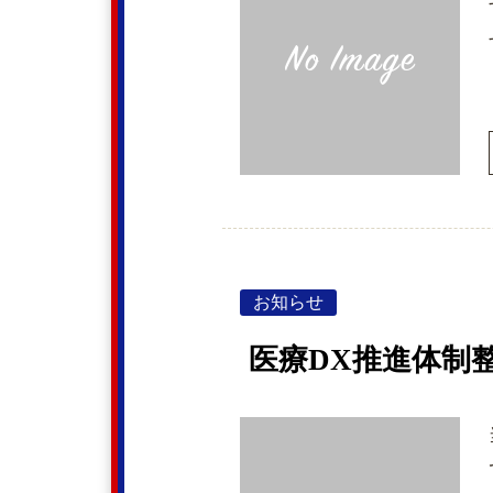
お知らせ
医療DX推進体制