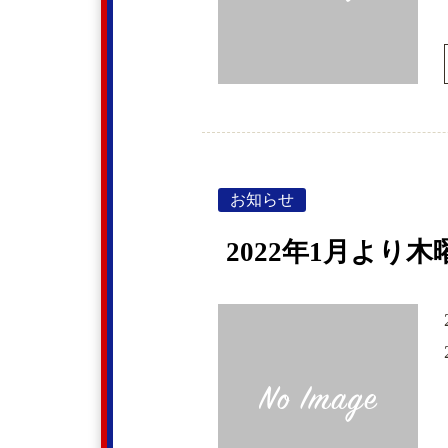
お知らせ
2022年1月よ