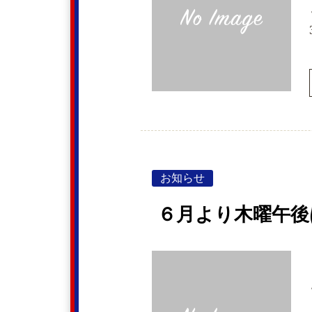
お知らせ
６月より木曜午後