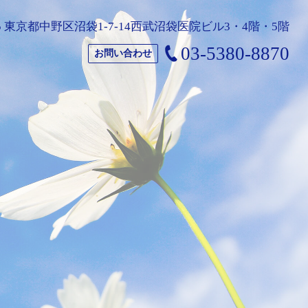
025 東京都中野区沼袋1-7-14西武沼袋医院ビル3・4階・5階
03-5380-8870
お問い合わせ