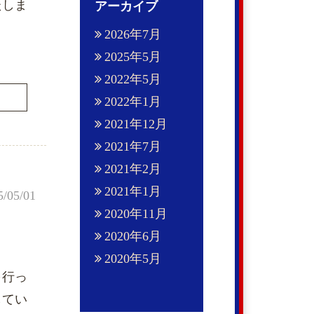
たしま
アーカイブ
2026年7月
2025年5月
2022年5月
2022年1月
2021年12月
2021年7月
2021年2月
2021年1月
5/05/01
2020年11月
2020年6月
2020年5月
を行っ
してい