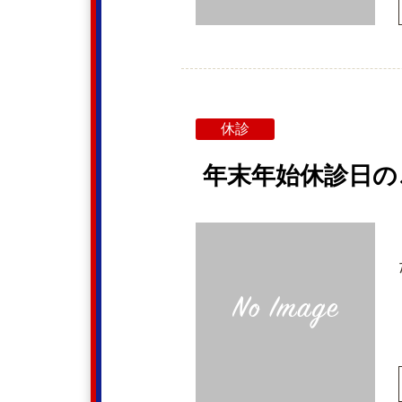
休診
年末年始休診日の