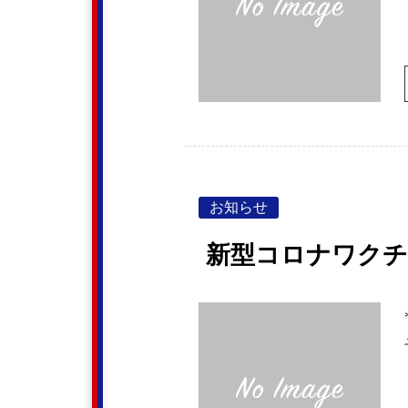
お知らせ
新型コロナワクチ