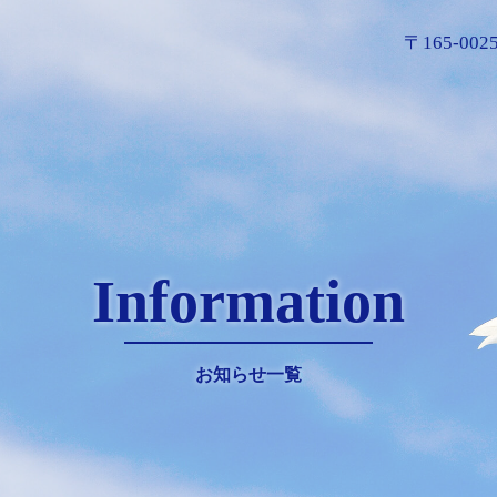
〒165-0
Information
お知らせ一覧