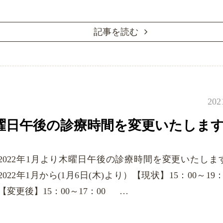
記事を読む
202
り木曜日午後の診療時間を変更いたしま
2022年1月より木曜日午後の診療時間を変更いたし
2022年1月から(1月6日(木)より）【現状】15：00～19
【変更後】15：00～17：00 …