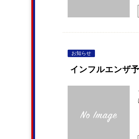
お知らせ
インフルエンザ予