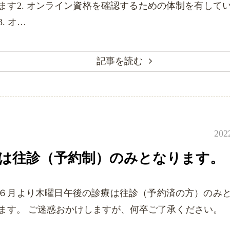
ます2. オンライン資格を確認するための体制を有して
3. オ…
記事を読む
202
は往診（予約制）のみとなります。
６月より木曜日午後の診療は往診（予約済の方）のみ
ます。 ご迷惑おかけしますが、何卒ご了承ください。